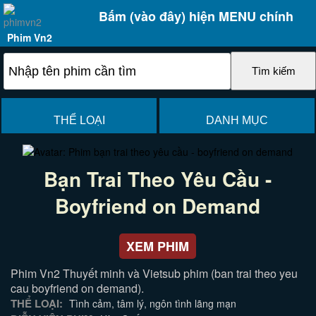
Bấm (vào đây) hiện MENU chính
Phim Vn2
THỂ LOẠI
DANH MỤC
Bạn Trai Theo Yêu Cầu -
Boyfriend on Demand
XEM PHIM
Phim Vn2 Thuyết minh và Vietsub phim (ban trai theo yeu
cau boyfriend on demand).
THỂ LOẠI:
Tình cảm, tâm lý, ngôn tình lãng mạn