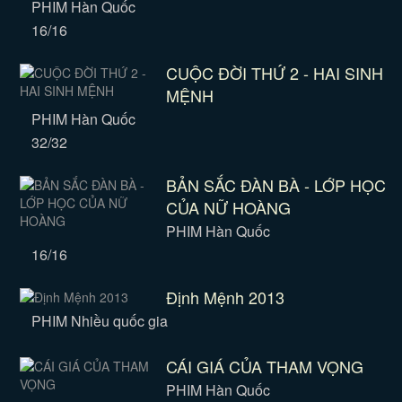
PHIM Hàn Quốc
16/16
CUỘC ĐỜI THỨ 2 - HAI SINH
MỆNH
PHIM Hàn Quốc
32/32
BẢN SẮC ĐÀN BÀ - LỚP HỌC
CỦA NỮ HOÀNG
PHIM Hàn Quốc
16/16
Định Mệnh 2013
PHIM Nhiều quốc gia
CÁI GIÁ CỦA THAM VỌNG
PHIM Hàn Quốc