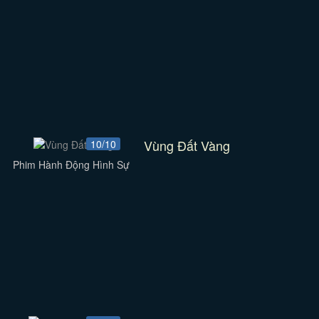
Vùng Đất Vàng
10/10
Phim Hành Động Hình Sự