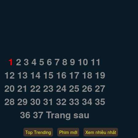
1
2
3
4
5
6
7
8
9
10
11
12
13
14
15
16
17
18
19
20
21
22
23
24
25
26
27
28
29
30
31
32
33
34
35
36
37
Trang sau
Top Trending
Phim mới
Xem nhiều nhất