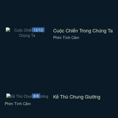
Cuộc Chiến Trong Chúng Ta
12/12
Phim Tình Cảm
Kẻ Thù Chung Giường
8/8
Phim Tình Cảm