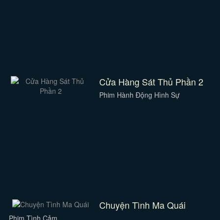
Cửa Hàng Sát Thủ Phần 2
Phim Hành Động Hình Sự
Chuyện Tình Ma Quái
Phim Tình Cảm