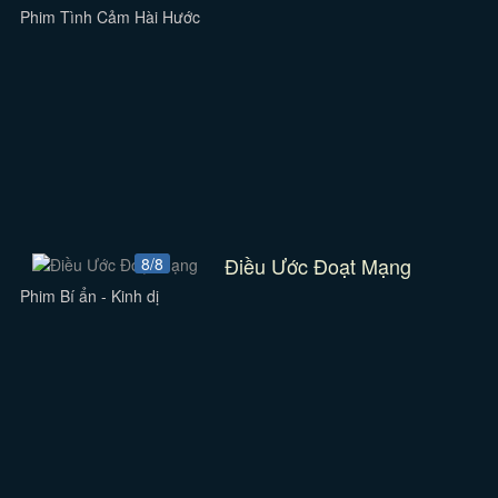
Phim Tình Cảm Hài Hước
Điều Ước Đoạt Mạng
8/8
Phim Bí ẩn - Kinh dị