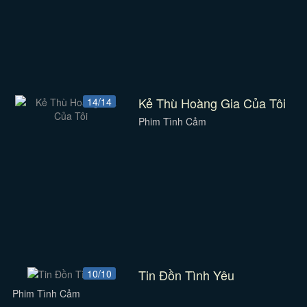
Kẻ Thù Hoàng Gia Của Tôi
14/14
Phim Tình Cảm
Tin Đồn Tình Yêu
10/10
Phim Tình Cảm