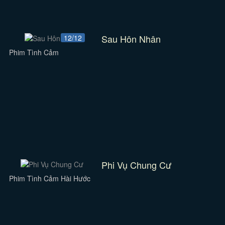
Sau Hôn Nhân
12/12
Phim Tình Cảm
Phi Vụ Chung Cư
Phim Tình Cảm Hài Hước