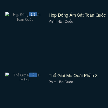
Hợp Đồng Ám Sát Toàn Quốc
8/8
Phim Hàn Quốc
Thế Giới Ma Quái Phần 3
8/8
Phim Hàn Quốc