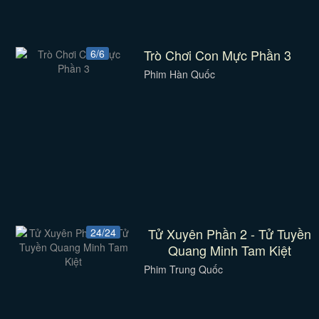
Trò Chơi Con Mực Phần 3
6/6
Phim Hàn Quốc
Tử Xuyên Phần 2 - Tử Tuyền
24/24
Quang Minh Tam Kiệt
Phim Trung Quốc