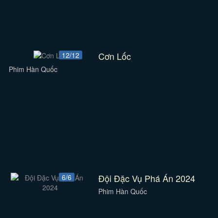
Cơn Lốc
12/12
Phim Hàn Quốc
Đội Đặc Vụ Phá Án 2024
6/6
Phim Hàn Quốc