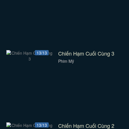
Chiến Hạm Cuối Cùng 3
13/13
Phim Mỹ
Chiến Hạm Cuối Cùng 2
13/13