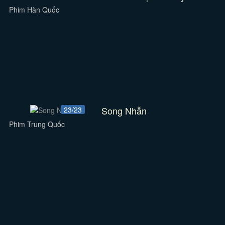
Phim Hàn Quốc
Song Nhẫn
23/23
Phim Trung Quốc