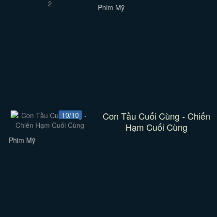
Phim Mỹ
Con Tầu Cuối Cùng - Chiến
10/10
Hạm Cuối Cùng
Phim Mỹ