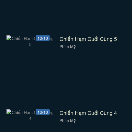
Chiến Hạm Cuối Cùng 5
10/10
Phim Mỹ
Chiến Hạm Cuối Cùng 4
10/10
Phim Mỹ