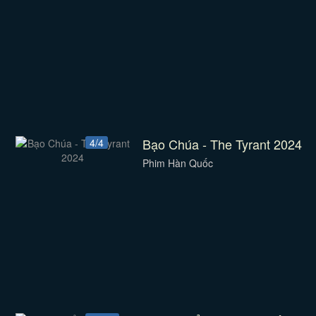
Bạo Chúa - The Tyrant 2024
4/4
Phim Hàn Quốc