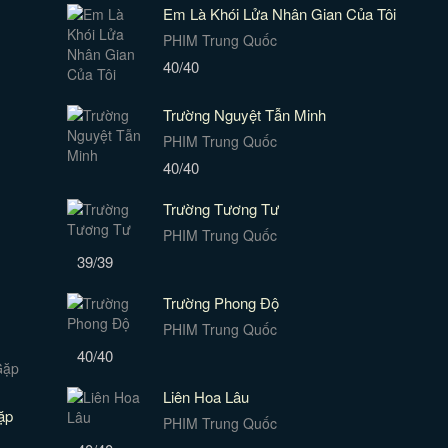
Em Là Khói Lửa Nhân Gian Của Tôi
PHIM Trung Quốc
40/40
Trường Nguyệt Tẫn Minh
PHIM Trung Quốc
40/40
Trường Tương Tư
PHIM Trung Quốc
39/39
Trường Phong Độ
PHIM Trung Quốc
40/40
Liên Hoa Lâu
ặp
PHIM Trung Quốc