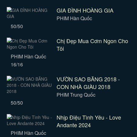
GIA ĐÌNH HOÀNG GIA
PHIM Hàn Quốc
50/50
Chị Đẹp Mua Cơm Ngon Cho
Tôi
PHIM Hàn Quốc
16/16
VƯỜN SAO BĂNG 2018 -
CON NHÀ GIÀU 2018
PHIM Trung Quốc
50/50
Nhịp Điệu Tình Yêu - Love
Andante 2024
PHIM Hàn Quốc