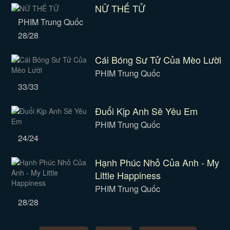
NỮ THẾ TỬ
PHIM Trung Quốc
28/28
Cái Bóng Sư Tử Của Mèo Lười
PHIM Trung Quốc
33/33
Đuổi Kịp Anh Sẽ Yêu Em
PHIM Trung Quốc
24/24
Hạnh Phúc Nhỏ Của Anh - My
Little Happiness
PHIM Trung Quốc
28/28