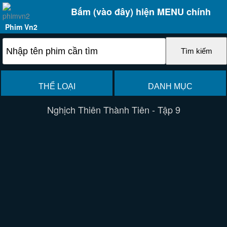
Bấm (vào đây) hiện MENU chính
Phim Vn2
THỂ LOẠI
DANH MỤC
Nghịch Thiên Thành Tiên - Tập 9