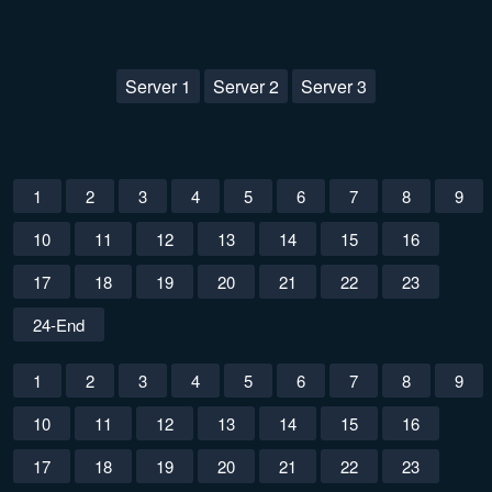
Server 1
Server 2
Server 3
1
2
3
4
5
6
7
8
9
10
11
12
13
14
15
16
17
18
19
20
21
22
23
24-End
1
2
3
4
5
6
7
8
9
10
11
12
13
14
15
16
17
18
19
20
21
22
23