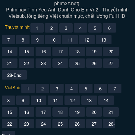
phim2z.net).
Phim hay Tinh Yeu Anh Danh Cho Em Vn2 - Thuyết minh
Vietsub, lồng tiếng Việt chuẩn mực, chất lượng Full HD.
Thuyết minh:
1
2
3
4
5
6
7
8
9
10
11
12
13
14
15
16
17
18
19
20
21
22
23
24
25
26
27
28-End
VietSub:
1
2
3
4
5
6
7
8
9
10
11
12
13
14
15
16
17
18
19
20
21
22
23
24
25
26
27
28-