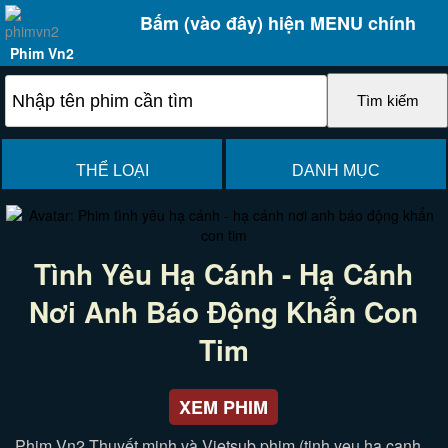
Bấm (vào đây) hiện MENU chính
Phim Vn2
THỂ LOẠI
DANH MỤC
Tình Yêu Hạ Cánh - Hạ Cánh
Nơi Anh Báo Động Khẩn Con
Tim
XEM PHIM
Phim Vn2 Thuyết minh và Vietsub phim (tinh yeu ha canh