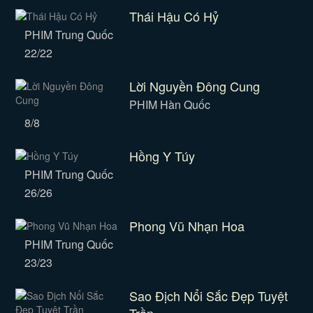
Thái Hậu Có Hỷ
PHIM Trung Quốc
22/22
Lời Nguyền Đông Cung
PHIM Hàn Quốc
8/8
Hồng Y Túy
PHIM Trung Quốc
26/26
Phong Vũ Nhạn Hoa
PHIM Trung Quốc
23/23
Sao Địch Nổi Sắc Đẹp Tuyệt