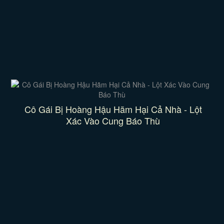
Cô Gái Bị Hoàng Hậu Hãm Hại Cả Nhà - Lột
Xác Vào Cung Báo Thù