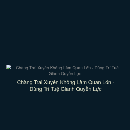
Chàng Trai Xuyên Không Làm Quan Lớn -
Dùng Trí Tuệ Giành Quyền Lực