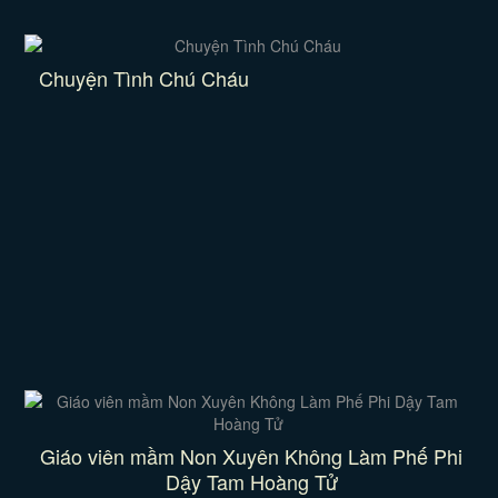
Chuyện Tình Chú Cháu
Giáo viên mầm Non Xuyên Không Làm Phế Phi
Dậy Tam Hoàng Tử