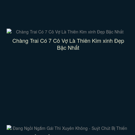
Chàng Trai Có 7 Cô Vợ Là Thiên Kim xinh Đẹp
Bậc Nhất