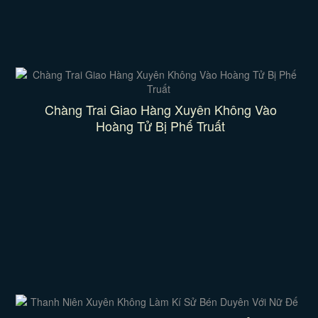
Chàng Trai Giao Hàng Xuyên Không Vào
Hoàng Tử Bị Phế Truất