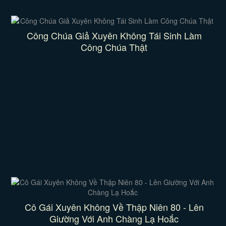
Công Chúa Giả Xuyên Không Tái Sinh Làm
Công Chúa Thật
Cô Gái Xuyên Không Về Thập Niên 80 - Lên
Giường Với Anh Chàng Lạ Hoắc