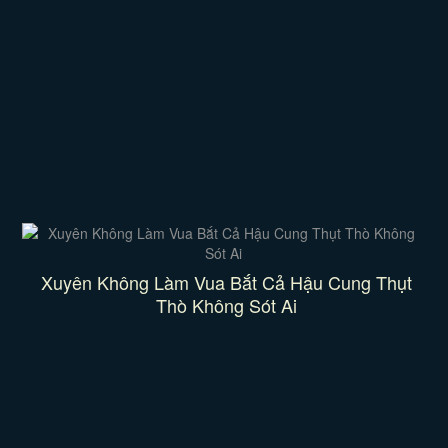
Xuyên Không Làm Vua Bắt Cả Hậu Cung Thụt
Thò Không Sót Ai