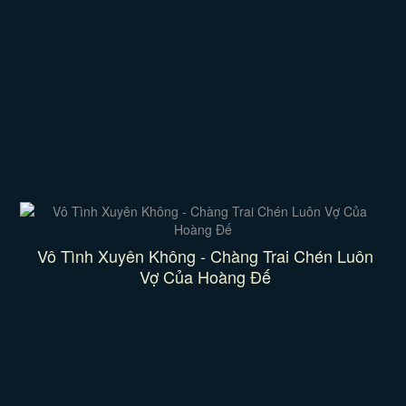
Vô Tình Xuyên Không - Chàng Trai Chén Luôn
Vợ Của Hoàng Đế