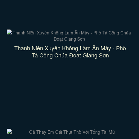
Thanh Niên Xuyên Không Làm Ăn Mày - Phò
Tá Công Chúa Đoạt Giang Sơn