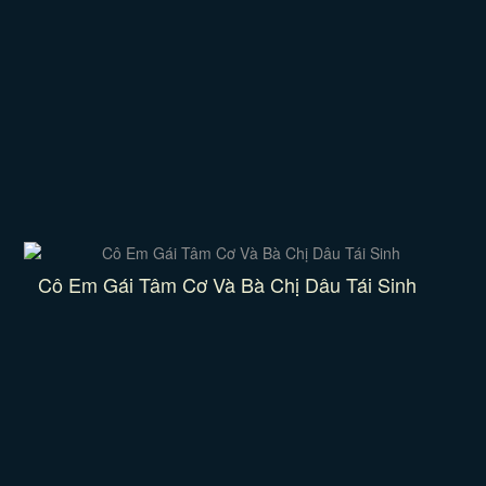
Cô Em Gái Tâm Cơ Và Bà Chị Dâu Tái Sinh