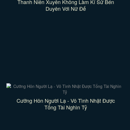
Thanh Niên Xuyên Không Làm Kí Sử Bén
Duyên Với Nữ Đế
Cưỡng Hôn Người Lạ - Vô Tình Nhặt Được
Tổng Tài Nghìn Tỷ