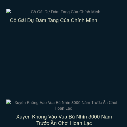
Cô Gái Dự Đám Tang Của Chính Mình
Xuyên Không Vào Vua Bù Nhìn 3000 Năm
Trước Ăn Chơi Hoan Lạc