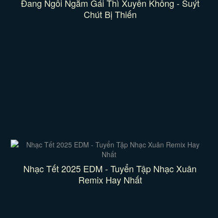
Đang Ngồi Ngắm Gái Thì Xuyên Không - Suýt
Chút Bị Thiến
Nhạc Tết 2025 EDM - Tuyển Tập Nhạc Xuân
Remix Hay Nhất