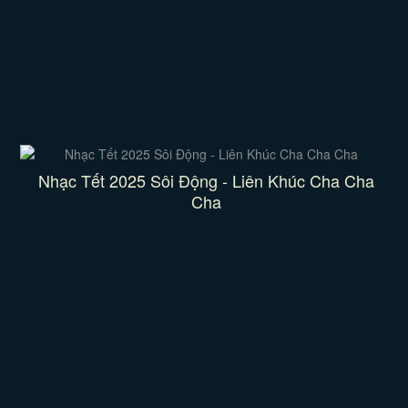
Nhạc Tết 2025 Sôi Động - Liên Khúc Cha Cha
Cha