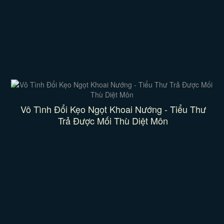
Vô Tình Đổi Kẹo Ngọt Khoai Nướng - Tiểu Thư
Trả Được Mối Thù Diệt Môn