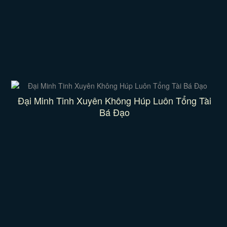
Đại Minh Tinh Xuyên Không Húp Luôn Tổng Tài
Bá Đạo