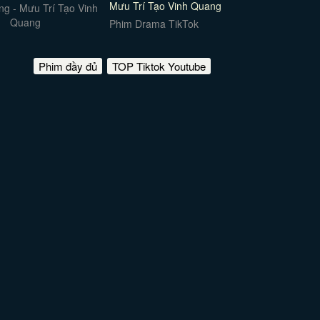
Mưu Trí Tạo Vinh Quang
Phim Drama TikTok
Phim đầy đủ
TOP Tiktok Youtube