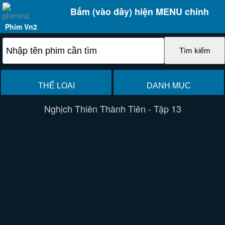
Bấm (vào đây) hiện MENU chính
Phim Vn2
THỂ LOẠI
DANH MỤC
Nghịch Thiên Thành Tiên - Tập 13