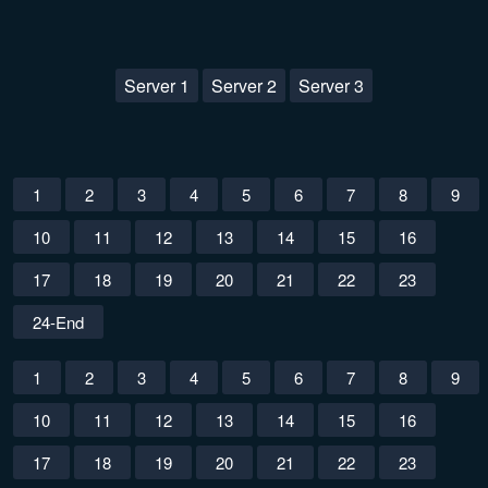
Server 1
Server 2
Server 3
1
2
3
4
5
6
7
8
9
10
11
12
13
14
15
16
17
18
19
20
21
22
23
24-End
1
2
3
4
5
6
7
8
9
10
11
12
13
14
15
16
17
18
19
20
21
22
23