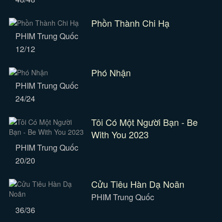
Phồn Thành Chi Hạ
PHIM Trung Quốc
12/12
Phó Nhận
PHIM Trung Quốc
24/24
Tôi Có Một Người Bạn - Be
With You 2023
PHIM Trung Quốc
20/20
Cửu Tiêu Hàn Dạ Noãn
PHIM Trung Quốc
36/36