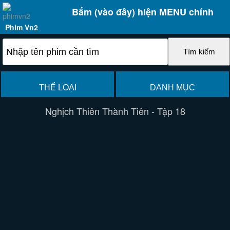
Bấm (vào đây) hiện MENU chính
Phim Vn2
THỂ LOẠI
DANH MỤC
Nghịch Thiên Thành Tiên - Tập 18