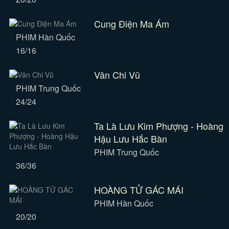
Cung Điện Ma Ám
PHIM Hàn Quốc
16/16
Vân Chi Vũ
PHIM Trung Quốc
24/24
Ta Là Lưu Kim Phượng - Hoàng
Hậu Lưu Hắc Bàn
PHIM Trung Quốc
36/36
HOÀNG TỬ GÁC MÁI
PHIM Hàn Quốc
20/20