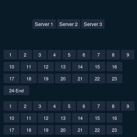
Server 1
Server 2
Server 3
1
2
3
4
5
6
7
8
9
10
11
12
13
14
15
16
17
18
19
20
21
22
23
24-End
1
2
3
4
5
6
7
8
9
10
11
12
13
14
15
16
17
18
19
20
21
22
23