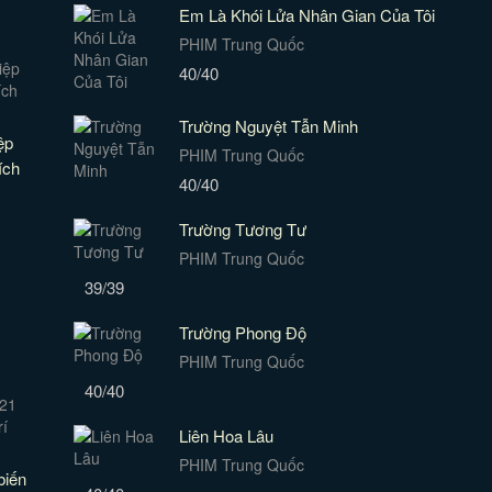
Em Là Khói Lửa Nhân Gian Của Tôi
PHIM Trung Quốc
40/40
Trường Nguyệt Tẫn Minh
ệp
PHIM Trung Quốc
ích
40/40
Trường Tương Tư
PHIM Trung Quốc
39/39
Trường Phong Độ
PHIM Trung Quốc
40/40
Liên Hoa Lâu
PHIM Trung Quốc
biến