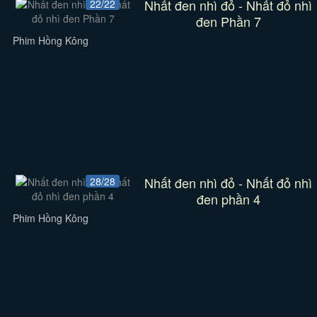
Nhất đen nhì đỏ - Nhất đỏ nhì
22/22
đen Phần 7
Phim Hồng Kông
Nhất đen nhì đỏ - Nhất đỏ nhì
28/28
đen phần 4
Phim Hồng Kông